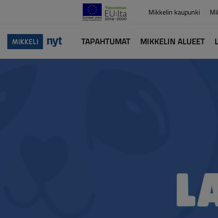
Mikkelin kaupunki
Mi
TAPAHTUMAT
MIKKELIN ALUEET