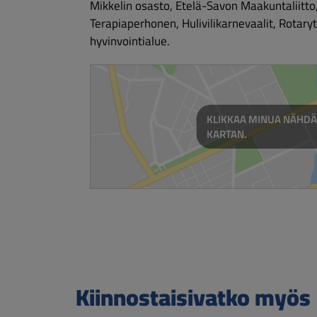
Mikkelin osasto, Etelä-Savon Maakuntaliitto
Terapiaperhonen, Hulivilikarnevaalit, Rotaryt
hyvinvointialue.
KLIKKAA MINUA NÄHDÄ
KARTAN.
Kiinnostaisivatko myös