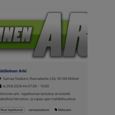
ktiivinen Arki
Saimaa Stadiumi, Raviradantie 22b, 50100 Mikkeli
la 29.8.2026 klo 07:00 - 10:00
ktiivinen arki -tapahtuman tarkoitus on esitellä
aikallisia harrastus- ja vapaa-ajan mahdollisuuksia
Muut tapahtumat
saimaastadiumi
Maksuton